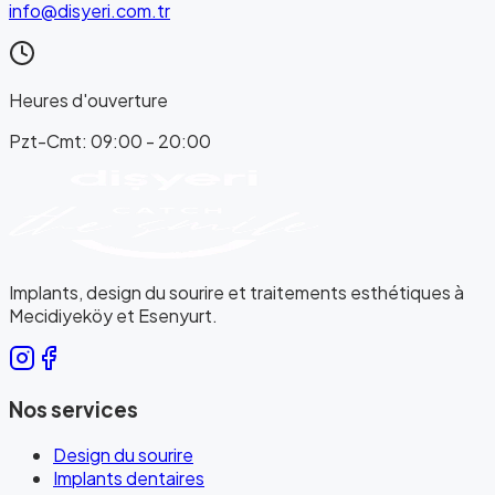
info@disyeri.com.tr
Heures d'ouverture
Pzt-Cmt: 09:00 - 20:00
Implants, design du sourire et traitements esthétiques à
Mecidiyeköy et Esenyurt.
Nos services
Design du sourire
Implants dentaires