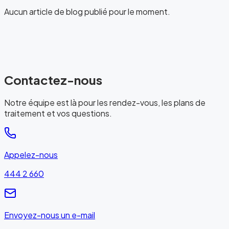
Aucun article de blog publié pour le moment.
Contactez-nous
Notre équipe est là pour les rendez-vous, les plans de
traitement et vos questions.
Appelez-nous
444 2 660
Envoyez-nous un e-mail