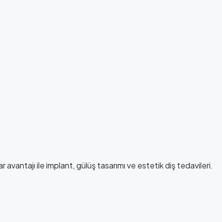
r avantajı ile implant, gülüş tasarımı ve estetik diş tedavileri.