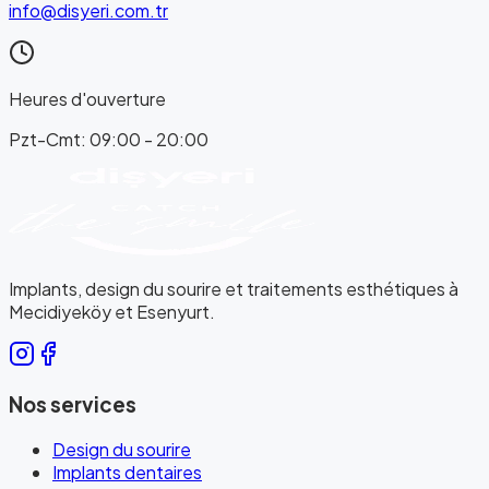
info@disyeri.com.tr
Heures d'ouverture
Pzt-Cmt: 09:00 - 20:00
Implants, design du sourire et traitements esthétiques à
Mecidiyeköy et Esenyurt.
Nos services
Design du sourire
Implants dentaires