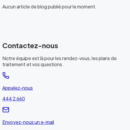
Aucun article de blog publié pour le moment.
Contactez-nous
Notre équipe est là pour les rendez-vous, les plans de
traitement et vos questions.
Appelez-nous
444 2 660
Envoyez-nous un e-mail