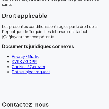
santé.
Droit applicable
Les présentes conditions sont régies par le droit de la
République de Turquie. Les tribunaux d'Istanbul
(Çağlayan) sont compétents.
Documents juridiques connexes
Privacy / Gizlilik
KVKK / GDPR
Cookies / Çerezler
Data subject request
Contactez-nous