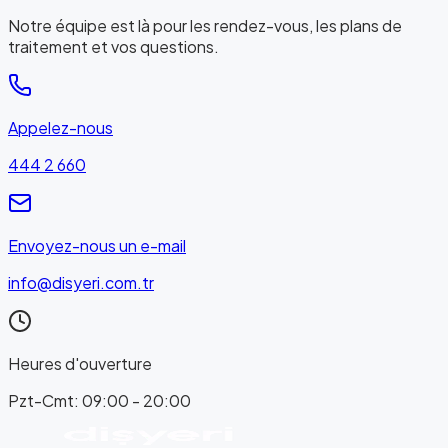
Notre équipe est là pour les rendez-vous, les plans de
traitement et vos questions.
Appelez-nous
444 2 660
Envoyez-nous un e-mail
info@disyeri.com.tr
Heures d'ouverture
Pzt-Cmt: 09:00 - 20:00