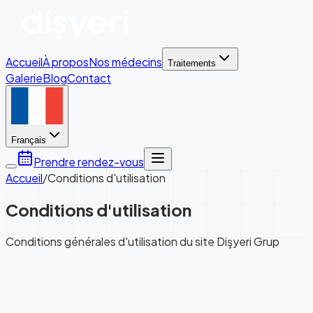
Accueil
À propos
Nos médecins
Traitements
Galerie
Blog
Contact
Français
Prendre rendez-vous
Accueil
/
Conditions d'utilisation
Conditions d'utilisation
Conditions générales d'utilisation du site Dişyeri Grup