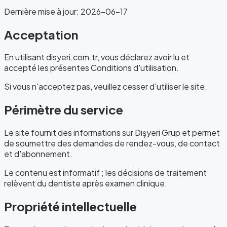
Dernière mise à jour
:
2026-06-17
Acceptation
En utilisant disyeri.com.tr, vous déclarez avoir lu et
accepté les présentes Conditions d'utilisation.
Si vous n'acceptez pas, veuillez cesser d'utiliser le site.
Périmètre du service
Le site fournit des informations sur Dişyeri Grup et permet
de soumettre des demandes de rendez-vous, de contact
et d'abonnement.
Le contenu est informatif ; les décisions de traitement
relèvent du dentiste après examen clinique.
Propriété intellectuelle