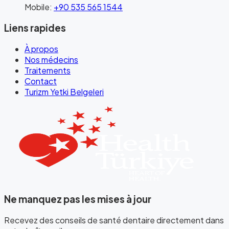
Mobile
:
+90 535 565 1544
Liens rapides
À propos
Nos médecins
Traitements
Contact
Turizm Yetki Belgeleri
Ne manquez pas les mises à jour
Recevez des conseils de santé dentaire directement dans