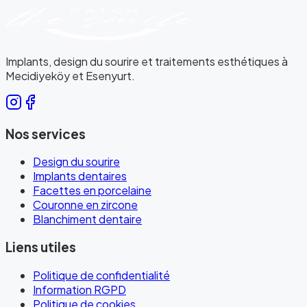
Implants, design du sourire et traitements esthétiques à
Mecidiyeköy et Esenyurt.
Nos services
Design du sourire
Implants dentaires
Facettes en porcelaine
Couronne en zircone
Blanchiment dentaire
Liens utiles
Politique de confidentialité
Information RGPD
Politique de cookies